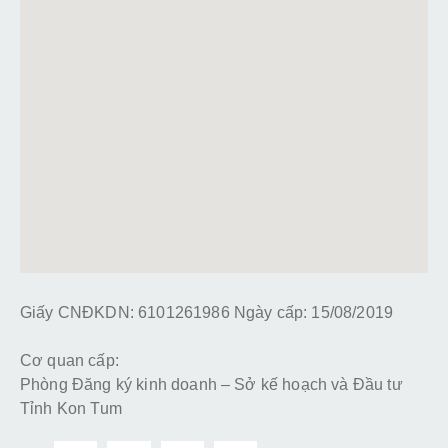
Giấy CNĐKDN: 6101261986 Ngày cấp: 15/08/2019
Cơ quan cấp:
Phòng Đăng ký kinh doanh – Sở kế hoạch và Đầu tư
Tỉnh Kon Tum