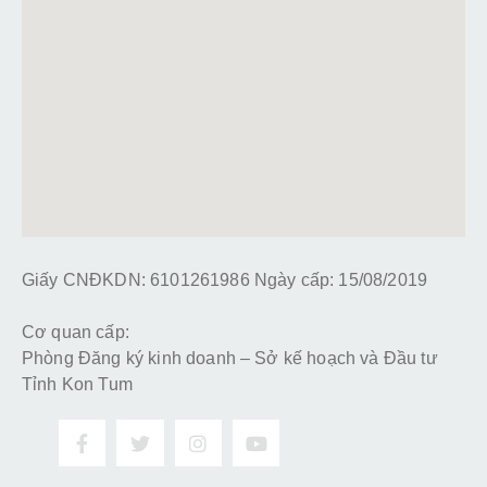
Giấy CNĐKDN: 6101261986 Ngày cấp: 15/08/2019
Cơ quan cấp:
Phòng Đăng ký kinh doanh – Sở kế hoạch và Đầu tư
Tỉnh Kon Tum