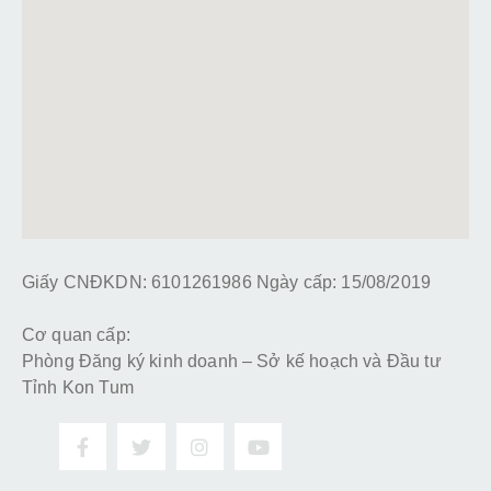
Giấy CNĐKDN: 6101261986 Ngày cấp: 15/08/2019
Cơ quan cấp:
Phòng Đăng ký kinh doanh – Sở kế hoạch và Đầu tư
Tỉnh Kon Tum